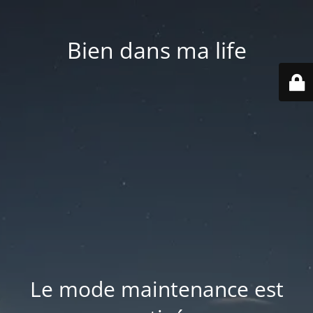
Bien dans ma life
Le mode maintenance est