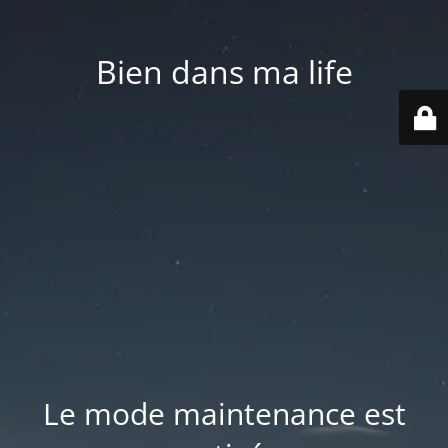
Bien dans ma life
Le mode maintenance est