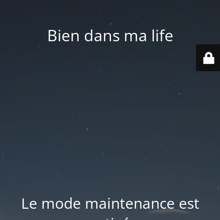
Bien dans ma life
Le mode maintenance est