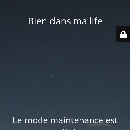
Bien dans ma life
Le mode maintenance est